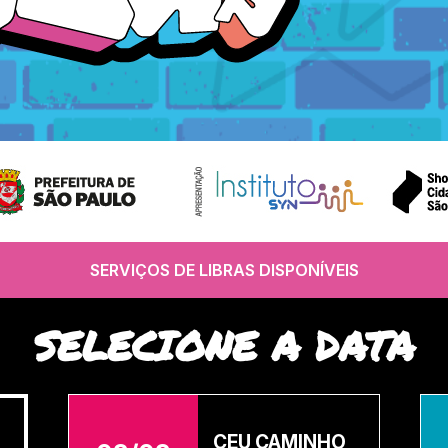
SERVIÇOS DE LIBRAS DISPONÍVEIS
SELECIONE A DATA
CEU