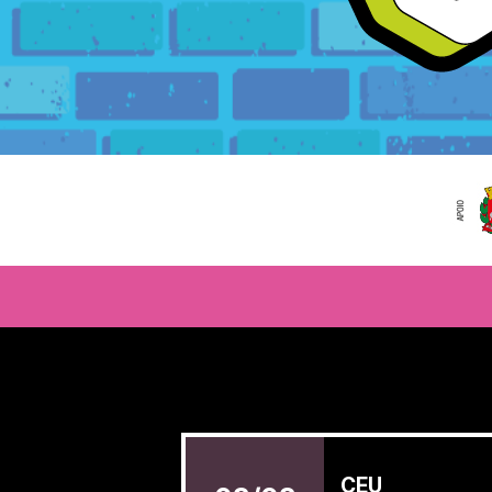
CEU CAMINHO