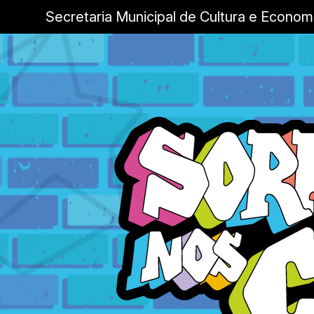
Secretaria Municipal de Cultura e Econom