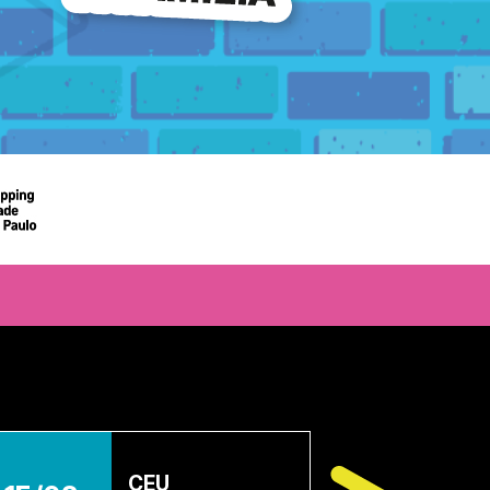
CEU VILA