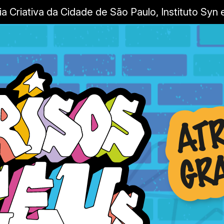
ia Criativa da Cidade de São Paulo, Instituto Sy