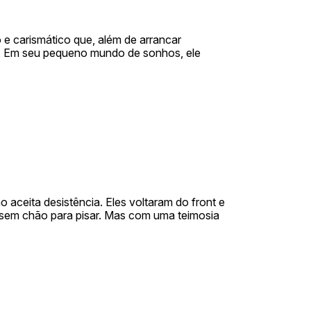
e carismático que, além de arrancar
a. Em seu pequeno mundo de sonhos, ele
 aceita desistência. Eles voltaram do front e
 sem chão para pisar. Mas com uma teimosia